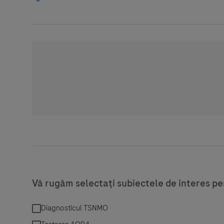
Vă rugăm selectați subiectele de interes pen