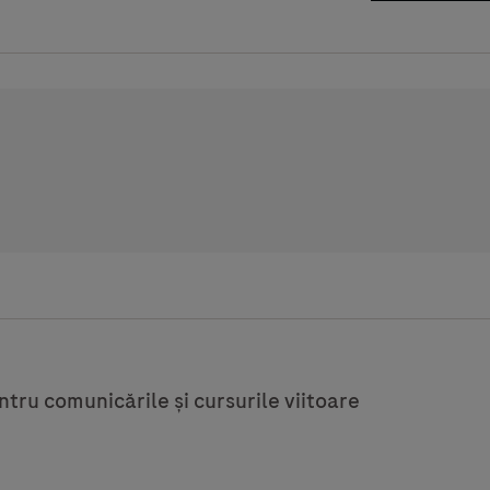
tru comunicările și cursurile viitoare