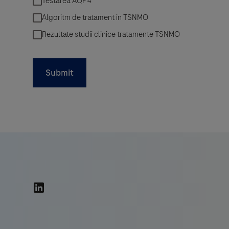
Submit