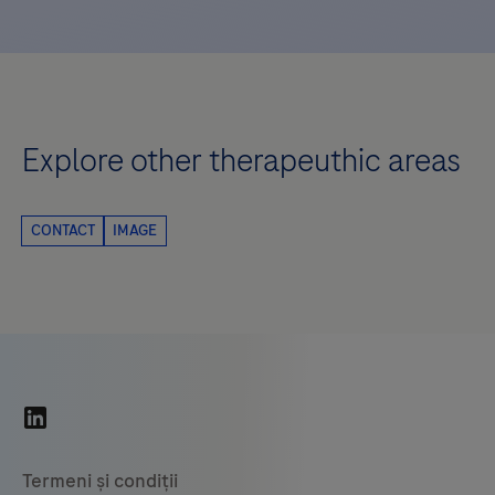
Explore other therapeuthic areas