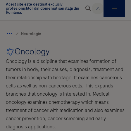
Oncology
Oncology is a discipline that examines formation of
tumors in body, their causes, diagnosis, treatment and
their relationship with heritage. It examines cancerous
cells as well as non-cancerous cells. This expands
branches that oncology is interested in. Medical
oncology examines chemotherapy which means
treatment of cancer with medication and also examines
cancer prevention, cancer screening and early
diagnosis applications.