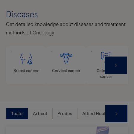
Diseases
Get detailed knowledge about diseases and treatment
methods of Oncology