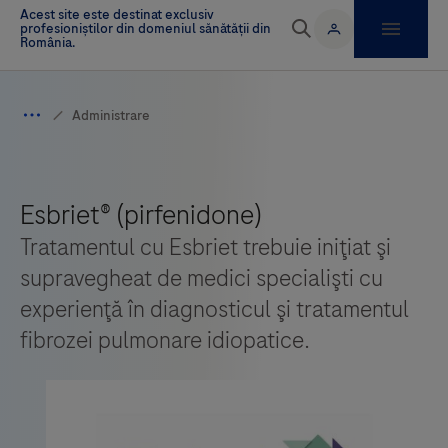
Tratamentul cu Esbriet trebuie iniţiat şi
supravegheat de medici specialişti cu
experienţă în diagnosticul şi tratamentul
fibrozei pulmonare idiopatice.