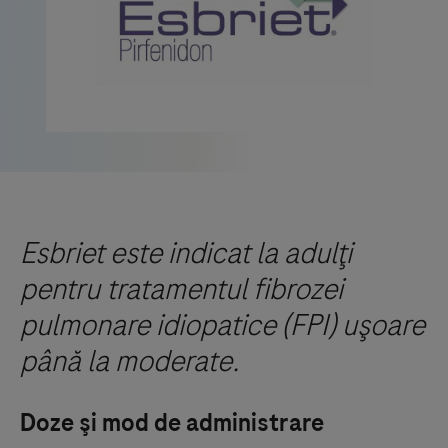
Esbriet este indicat la adulţi
pentru tratamentul fibrozei
pulmonare idiopatice (FPI) uşoare
până la moderate.
Doze şi mod de administrare