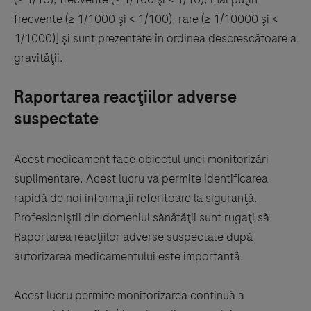
frecvente (≥ 1/1000 şi < 1/100), rare (≥ 1/10000 şi <
1/1000)] şi sunt prezentate în ordinea descrescătoare a
gravităţii.
Raportarea reacţiilor adverse
suspectate
Acest medicament face obiectul unei monitorizări
suplimentare. Acest lucru va permite identificarea
rapidă de noi informaţii referitoare la siguranţă.
Profesioniştii din domeniul sănătăţii sunt rugaţi să
Raportarea reacţiilor adverse suspectate după
autorizarea medicamentului este importantă.
Acest lucru permite monitorizarea continuă a