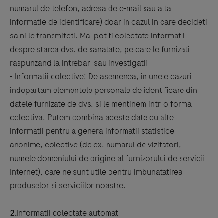
numarul de telefon, adresa de e-mail sau alta
informatie de identificare) doar in cazul in care decideti
sa ni le transmiteti. Mai pot fi colectate informatii
despre starea dvs. de sanatate, pe care le furnizati
raspunzand la intrebari sau investigatii
- Informatii colective: De asemenea, in unele cazuri
indepartam elementele personale de identificare din
datele furnizate de dvs. si le mentinem intr-o forma
colectiva. Putem combina aceste date cu alte
informatii pentru a genera informatii statistice
anonime, colective (de ex. numarul de vizitatori,
numele domeniului de origine al furnizorului de servicii
Internet), care ne sunt utile pentru imbunatatirea
produselor si serviciilor noastre.
2.
Informatii colectate automat