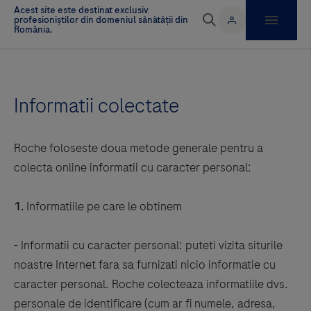
Informatii colectate
Roche foloseste doua metode generale pentru a
colecta online informatii cu caracter personal:
1.
Informatiile pe care le obtinem
- Informatii cu caracter personal: puteti vizita siturile
noastre Internet fara sa furnizati nicio informatie cu
caracter personal. Roche colecteaza informatiile dvs.
personale de identificare (cum ar fi numele, adresa,