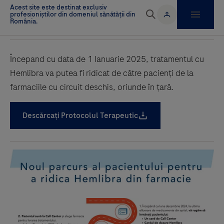
Începand cu data de 1 Ianuarie 2025, tratamentul cu
Hemlibra va putea fi ridicat de către pacienți de la
farmaciile cu circuit deschis, oriunde în țară.
Descărcați Protocolul Terapeutic